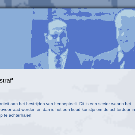
straf’
iteit aan het bestrijden van hennepteelt. Dit is een sector waarin het
evoorraad worden en dan is het een koud kunstje om de achterdeur in
p te achterhalen.