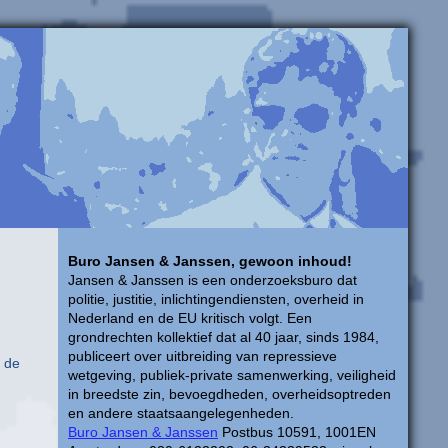
Buro Jansen & Janssen, gewoon inhoud!
Jansen & Janssen is een onderzoeksburo dat
politie, justitie, inlichtingendiensten, overheid in
Nederland en de EU kritisch volgt. Een
grondrechten kollektief dat al 40 jaar, sinds 1984,
publiceert over uitbreiding van repressieve
 de
wetgeving, publiek-private samenwerking, veiligheid
in breedste zin, bevoegdheden, overheidsoptreden
en andere staatsaangelegenheden.
Buro Jansen & Janssen
Postbus 10591, 1001EN