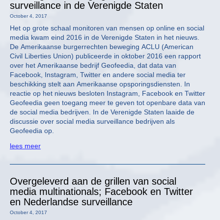
surveillance in de Verenigde Staten
October 4, 2017
Het op grote schaal monitoren van mensen op online en social
media kwam eind 2016 in de Verenigde Staten in het nieuws.
De Amerikaanse burgerrechten beweging ACLU (American
Civil Liberties Union) publiceerde in oktober 2016 een rapport
over het Amerikaanse bedrijf Geofeedia, dat data van
Facebook, Instagram, Twitter en andere social media ter
beschikking stelt aan Amerikaanse opsporingsdiensten. In
reactie op het nieuws besloten Instagram, Facebook en Twitter
Geofeedia geen toegang meer te geven tot openbare data van
de social media bedrijven. In de Verenigde Staten laaide de
discussie over social media surveillance bedrijven als
Geofeedia op.
lees meer
Overgeleverd aan de grillen van social
media multinationals; Facebook en Twitter
en Nederlandse surveillance
October 4, 2017