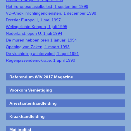
Het Europese asielbeleid, 1 september 1999
VD-Amok inlichtingendiensten, 1 december 1998
Dossier Europol I, 1 mei 1997
Welingelichte Kringen, 1 juli 1995
Nederland, open U, 1 juli 1994
De muren hebben oren 1 januari 1994
Opening van Zaken, 1 maart 1993
De vluchteling achtervolgd, 1 april 1991
Regenjassendemokratie, 1 april 1990
Referendum WIV 2017 Magazine
Voorkom Vernietiging
Arrestantenhandleiding
Kraakhandleiding
Mailinglijst