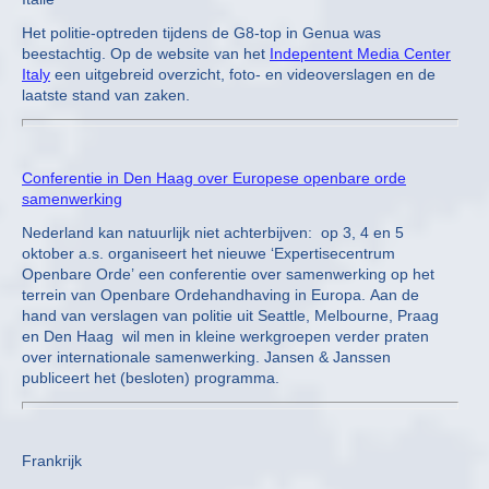
Het politie-optreden tijdens de G8-top in Genua was
beestachtig. Op de website van het
Indepentent Media Center
Italy
een uitgebreid overzicht, foto- en videoverslagen en de
laatste stand van zaken.
Conferentie in Den Haag over Europese openbare orde
samenwerking
Nederland kan natuurlijk niet achterbijven: op 3, 4 en 5
oktober a.s. organiseert het nieuwe ‘Expertisecentrum
Openbare Orde’ een conferentie over samenwerking op het
terrein van Openbare Ordehandhaving in Europa. Aan de
hand van verslagen van politie uit Seattle, Melbourne, Praag
en Den Haag wil men in kleine werkgroepen verder praten
over internationale samenwerking. Jansen & Janssen
publiceert het (besloten) programma.
Frankrijk