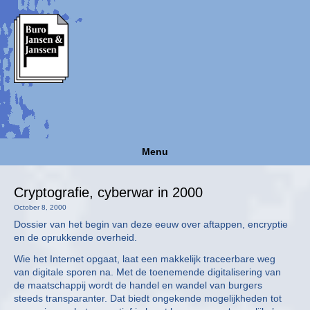
Menu
Cryptografie, cyberwar in 2000
October 8, 2000
Dossier van het begin van deze eeuw over aftappen, encryptie
en de oprukkende overheid.
Wie het Internet opgaat, laat een makkelijk traceerbare weg
van digitale sporen na. Met de toenemende digitalisering van
de maatschappij wordt de handel en wandel van burgers
steeds transparanter. Dat biedt ongekende mogelijkheden tot