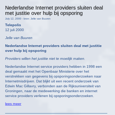
Nederlandse Internet providers sluiten deal
met justitie over hulp bij opsporing
July 12, 2000 - bron: Jelle van Buuren
Telepolis
12 juli 2000
Jelle van Buuren
Nederlandse Internet providers sluiten deal met justitie
over hulp bij opsporing
Providers willen het justitie niet te moeilijk maken.
Nederlandse Internet service providers hebben in 1998 een
deal gemaakt met het Openbaar Ministerie over het
verstrekken van gegevens bij opsporingsonderzoeken naar
Internetmisdrijven. Dat blijkt uit een recent onderzoek van
Edwin Mac Gillavry, verbonden aan de Rijksuniversiteit van
Groningen, naar de medewerking die banken en internet
service providers verlenen bij opsporingsonderzoeken.
lees meer