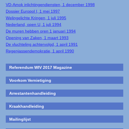
VD-Amok inlichtingendiensten, 1 december 1998
Dossier Europol I, 1 mei 1997
Welingelichte Kringen, 1 juli 1995
Nederland, open U, 1 juli 1994
De muren hebben oren 1 januari 1994
Opening van Zaken, 1 maart 1993
De vluchteling achtervolgd, 1 april 1991
Regenjassendemokratie, 1 april 1990
Referendum WIV 2017 Magazine
Voorkom Vernietiging
Arrestantenhandleiding
Kraakhandleiding
Mailinglijst