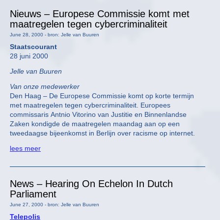
Nieuws – Europese Commissie komt met
maatregelen tegen cybercriminaliteit
June 28, 2000 - bron: Jelle van Buuren
Staatscourant
28 juni 2000
Jelle van Buuren
Van onze medewerker
Den Haag – De Europese Commissie komt op korte termijn
met maatregelen tegen cybercriminaliteit. Europees
commissaris Antnio Vitorino van Justitie en Binnenlandse
Zaken kondigde de maatregelen maandag aan op een
tweedaagse bijeenkomst in Berlijn over racisme op internet.
lees meer
News – Hearing On Echelon In Dutch
Parliament
June 27, 2000 - bron: Jelle van Buuren
Telepolis