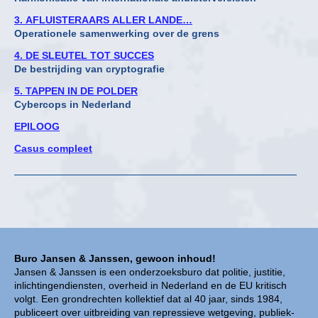
3. AFLUISTERAARS ALLER LANDE…
Operationele samenwerking over de grens
4. DE SLEUTEL TOT SUCCES
De bestrijding van cryptografie
5. TAPPEN IN DE POLDER
Cybercops in Nederland
EPILOOG
Casus compleet
Buro Jansen & Janssen, gewoon inhoud!
Jansen & Janssen is een onderzoeksburo dat politie, justitie,
inlichtingendiensten, overheid in Nederland en de EU kritisch
volgt. Een grondrechten kollektief dat al 40 jaar, sinds 1984,
publiceert over uitbreiding van repressieve wetgeving, publiek-