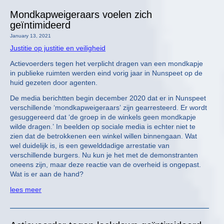
Mondkapweigeraars voelen zich
geïntimideerd
January 13, 2021
Justitie op justitie en veiligheid
Actievoerders tegen het verplicht dragen van een mondkapje
in publieke ruimten werden eind vorig jaar in Nunspeet op de
huid gezeten door agenten.
De media berichtten begin december 2020 dat er in Nunspeet
verschillende ‘mondkapweigeraars’ zijn gearresteerd. Er wordt
gesuggereerd dat ‘de groep in de winkels geen mondkapje
wilde dragen.’ In beelden op sociale media is echter niet te
zien dat de betrokkenen een winkel willen binnengaan. Wat
wel duidelijk is, is een gewelddadige arrestatie van
verschillende burgers. Nu kun je het met de demonstranten
oneens zijn, maar deze reactie van de overheid is ongepast.
Wat is er aan de hand?
lees meer