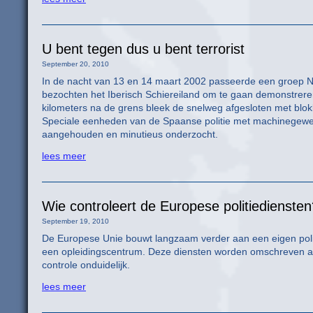
U bent tegen dus u bent terrorist
September 20, 2010
In de nacht van 13 en 14 maart 2002 passeerde een groep N
bezochten het Iberisch Schiereiland om te gaan demonstrere
kilometers na de grens bleek de snelweg afgesloten met blo
Speciale eenheden van de Spaanse politie met machinegewe
aangehouden en minutieus onderzocht.
lees meer
Wie controleert de Europese politiediensten
September 19, 2010
De Europese Unie bouwt langzaam verder aan een eigen politi
een opleidingscentrum. Deze diensten worden omschreven al
controle onduidelijk.
lees meer