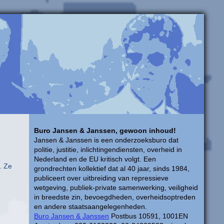
Buro Jansen & Janssen, gewoon inhoud!
Jansen & Janssen is een onderzoeksburo dat
politie, justitie, inlichtingendiensten, overheid in
Nederland en de EU kritisch volgt. Een
. Ze
grondrechten kollektief dat al 40 jaar, sinds 1984,
publiceert over uitbreiding van repressieve
e
wetgeving, publiek-private samenwerking, veiligheid
in breedste zin, bevoegdheden, overheidsoptreden
en andere staatsaangelegenheden.
Buro Jansen & Janssen
Postbus 10591, 1001EN