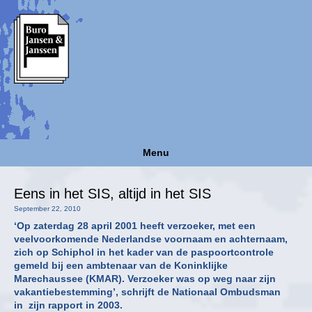
Menu
Eens in het SIS, altijd in het SIS
September 22, 2010
‘Op zaterdag 28 april 2001 heeft verzoeker, met een
veelvoorkomende Nederlandse voornaam en achternaam,
zich op Schiphol in het kader van de paspoortcontrole
gemeld bij een ambtenaar van de Koninklijke
Marechaussee (KMAR). Verzoeker was op weg naar zijn
vakantiebestemming’, schrijft de Nationaal Ombudsman
in zijn rapport in 2003.