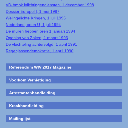
VD-Amok inlichtingendiensten, 1 december 1998
Dossier Europol I, 1 mei 1997
Welingelichte Kringen, 1 juli 1995
Nederland, open U, 1 juli 1994
De muren hebben oren 1 januari 1994
Opening van Zaken, 1 maart 1993
De vluchteling achtervolgd, 1 april 1991
Regenjassendemokratie, 1 april 1990
Referendum WIV 2017 Magazine
Voorkom Vernietiging
Arrestantenhandleiding
Kraakhandleiding
Mailinglijst