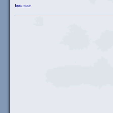
lees meer