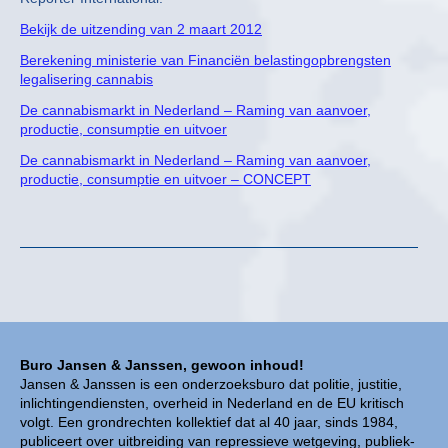
Bekijk de uitzending van 2 maart 2012
Berekening ministerie van Financiën belastingopbrengsten
legalisering cannabis
De cannabismarkt in Nederland – Raming van aanvoer,
productie, consumptie en uitvoer
De cannabismarkt in Nederland – Raming van aanvoer,
productie, consumptie en uitvoer – CONCEPT
Buro Jansen & Janssen, gewoon inhoud!
Jansen & Janssen is een onderzoeksburo dat politie, justitie,
inlichtingendiensten, overheid in Nederland en de EU kritisch
volgt. Een grondrechten kollektief dat al 40 jaar, sinds 1984,
publiceert over uitbreiding van repressieve wetgeving, publiek-