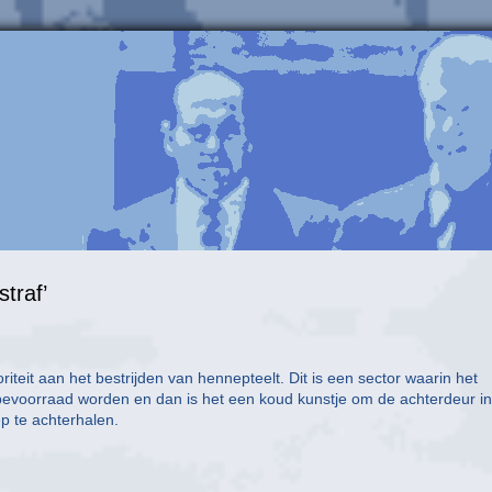
straf’
iteit aan het bestrijden van hennepteelt. Dit is een sector waarin het
evoorraad worden en dan is het een koud kunstje om de achterdeur in
p te achterhalen.