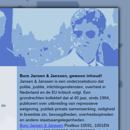
Buro Jansen & Janssen, gewoon inhoud!
Jansen & Janssen is een onderzoeksburo dat
politie, justitie, inlichtingendiensten, overheid in
Nederland en de EU kritisch volgt. Een
grondrechten kollektief dat al 40 jaar, sinds 1984,
publiceert over uitbreiding van repressieve
 de
wetgeving, publiek-private samenwerking, veiligheid
in breedste zin, bevoegdheden, overheidsoptreden
en andere staatsaangelegenheden.
Buro Jansen & Janssen
Postbus 10591, 1001EN