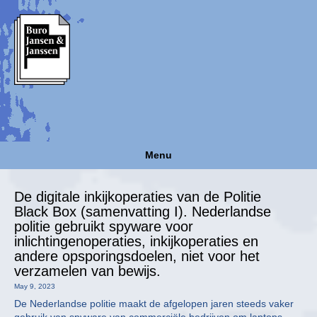
Menu
De digitale inkijkoperaties van de Politie
Black Box (samenvatting I). Nederlandse
politie gebruikt spyware voor
inlichtingenoperaties, inkijkoperaties en
andere opsporingsdoelen, niet voor het
verzamelen van bewijs.
May 9, 2023
De Nederlandse politie maakt de afgelopen jaren steeds vaker