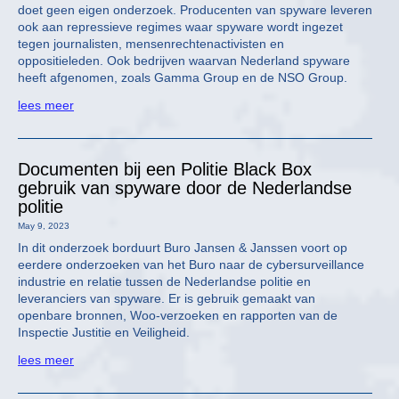
doet geen eigen onderzoek. Producenten van spyware leveren
ook aan repressieve regimes waar spyware wordt ingezet
tegen journalisten, mensenrechtenactivisten en
oppositieleden. Ook bedrijven waarvan Nederland spyware
heeft afgenomen, zoals Gamma Group en de NSO Group.
lees meer
Documenten bij een Politie Black Box
gebruik van spyware door de Nederlandse
politie
May 9, 2023
In dit onderzoek borduurt Buro Jansen & Janssen voort op
eerdere onderzoeken van het Buro naar de cybersurveillance
industrie en relatie tussen de Nederlandse politie en
leveranciers van spyware. Er is gebruik gemaakt van
openbare bronnen, Woo-verzoeken en rapporten van de
Inspectie Justitie en Veiligheid.
lees meer