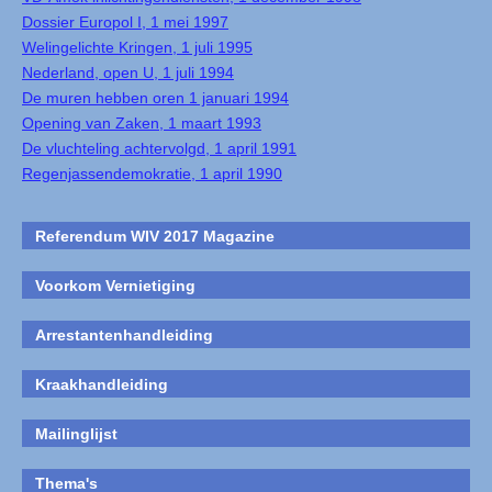
Dossier Europol I, 1 mei 1997
Welingelichte Kringen, 1 juli 1995
Nederland, open U, 1 juli 1994
De muren hebben oren 1 januari 1994
Opening van Zaken, 1 maart 1993
De vluchteling achtervolgd, 1 april 1991
Regenjassendemokratie, 1 april 1990
Referendum WIV 2017 Magazine
Voorkom Vernietiging
Arrestantenhandleiding
Kraakhandleiding
Mailinglijst
Thema's