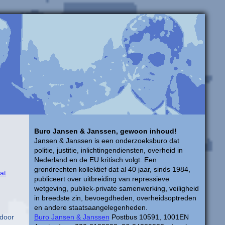
Buro Jansen & Janssen, gewoon inhoud!
Jansen & Janssen is een onderzoeksburo dat
politie, justitie, inlichtingendiensten, overheid in
Nederland en de EU kritisch volgt. Een
grondrechten kollektief dat al 40 jaar, sinds 1984,
at
publiceert over uitbreiding van repressieve
wetgeving, publiek-private samenwerking, veiligheid
in breedste zin, bevoegdheden, overheidsoptreden
en andere staatsaangelegenheden.
 door
Buro Jansen & Janssen
Postbus 10591, 1001EN