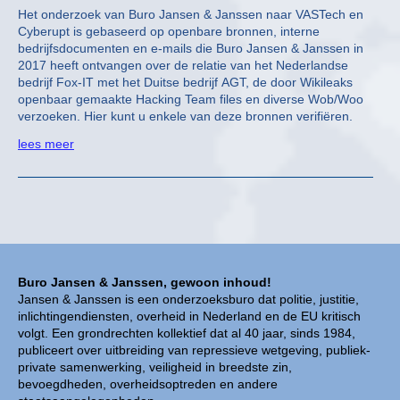
Het onderzoek van Buro Jansen & Janssen naar VASTech en
Cyberupt is gebaseerd op openbare bronnen, interne
bedrijfsdocumenten en e-mails die Buro Jansen & Janssen in
2017 heeft ontvangen over de relatie van het Nederlandse
bedrijf Fox-IT met het Duitse bedrijf AGT, de door Wikileaks
openbaar gemaakte Hacking Team files en diverse Wob/Woo
verzoeken. Hier kunt u enkele van deze bronnen verifiëren.
lees meer
Buro Jansen & Janssen, gewoon inhoud!
Jansen & Janssen is een onderzoeksburo dat politie, justitie,
inlichtingendiensten, overheid in Nederland en de EU kritisch
volgt. Een grondrechten kollektief dat al 40 jaar, sinds 1984,
publiceert over uitbreiding van repressieve wetgeving, publiek-
private samenwerking, veiligheid in breedste zin,
bevoegdheden, overheidsoptreden en andere