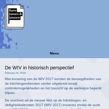
Menu
De WIV in historisch perspectief
February 16, 2018
Met invoering van de WIV 2017 worden de bevoegdheden van
de inlichtingendiensten verder uitgebreid terwijl
controlemogelijkheden en het toezicht op de werkwijze beperkt
blijven.
De overheid wil de nieuwe Wet op de Inlichtingen- en
Veiligheidsdiensten 2017 (WIV 2017) invoeren omdat de oude