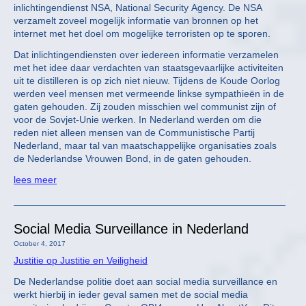
inlichtingendienst NSA, National Security Agency. De NSA
verzamelt zoveel mogelijk informatie van bronnen op het
internet met het doel om mogelijke terroristen op te sporen.
Dat inlichtingendiensten over iedereen informatie verzamelen
met het idee daar verdachten van staatsgevaarlijke activiteiten
uit te distilleren is op zich niet nieuw. Tijdens de Koude Oorlog
werden veel mensen met vermeende linkse sympathieën in de
gaten gehouden. Zij zouden misschien wel communist zijn of
voor de Sovjet-Unie werken. In Nederland werden om die
reden niet alleen mensen van de Communistische Partij
Nederland, maar tal van maatschappelijke organisaties zoals
de Nederlandse Vrouwen Bond, in de gaten gehouden.
lees meer
Social Media Surveillance in Nederland
October 4, 2017
Justitie op Justitie en Veiligheid
De Nederlandse politie doet aan social media surveillance en
werkt hierbij in ieder geval samen met de social media