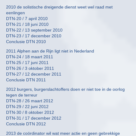
2010 de solistische dreigende dienst weet wel raad met
eenlingen
DTN-20 / 7 april 2010
DTN-21 / 18 juni 2010
DTN-22 / 13 september 2010
DTN-23 / 17 december 2010
Conclusie DTN 2010
2011 Alphen aan de Rijn ligt niet in Nederland
DTN-24 / 18 maart 2011
DTN-25 / 17 juni 2011
DTN-26 / 3 oktober 2011
DTN-27 / 12 december 2011
Conclusie DTN 2011
2012 burgers, burgerslachtoffers doen er niet toe in de oorlog
tegen de terreur
DTN-28 / 26 maart 2012
DTN-29 / 22 juni 2012
DTN-30 / 8 oktober 2012
DTN-31 / 17 december 2012
Conclusie DTN 2012
2013 de coördinator wil wat meer actie en geen gebrekkige