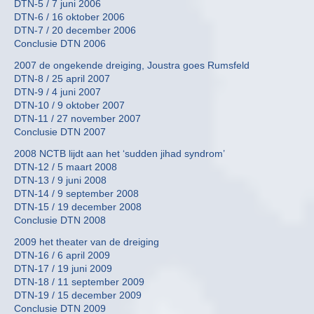
DTN-5 / 7 juni 2006
DTN-6 / 16 oktober 2006
DTN-7 / 20 december 2006
Conclusie DTN 2006
2007 de ongekende dreiging, Joustra goes Rumsfeld
DTN-8 / 25 april 2007
DTN-9 / 4 juni 2007
DTN-10 / 9 oktober 2007
DTN-11 / 27 november 2007
Conclusie DTN 2007
2008 NCTB lijdt aan het ‘sudden jihad syndrom’
DTN-12 / 5 maart 2008
DTN-13 / 9 juni 2008
DTN-14 / 9 september 2008
DTN-15 / 19 december 2008
Conclusie DTN 2008
2009 het theater van de dreiging
DTN-16 / 6 april 2009
DTN-17 / 19 juni 2009
DTN-18 / 11 september 2009
DTN-19 / 15 december 2009
Conclusie DTN 2009