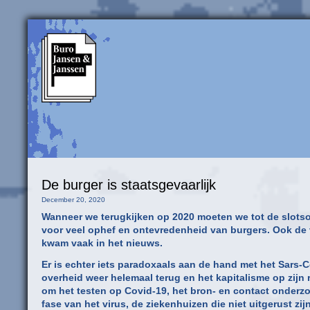
De burger is staatsgevaarlijk
December 20, 2020
Wanneer we terugkijken op 2020 moeten we tot de slots
voor veel ophef en ontevredenheid van burgers. Ook de
kwam vaak in het nieuws.
Er is echter iets paradoxaals aan de hand met het Sars
overheid weer helemaal terug en het kapitalisme op zijn 
om het testen op Covid-19, het bron- en contact onderzo
fase van het virus, de ziekenhuizen die niet uitgerust zi