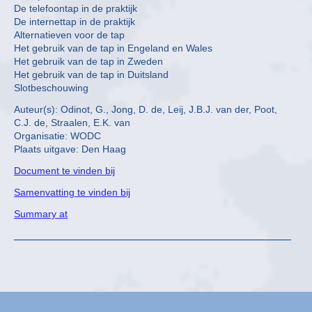
De telefoontap in de praktijk
De internettap in de praktijk
Alternatieven voor de tap
Het gebruik van de tap in Engeland en Wales
Het gebruik van de tap in Zweden
Het gebruik van de tap in Duitsland
Slotbeschouwing
Auteur(s): Odinot, G., Jong, D. de, Leij, J.B.J. van der, Poot,
C.J. de, Straalen, E.K. van
Organisatie: WODC
Plaats uitgave: Den Haag
Document te vinden bij
Samenvatting te vinden bij
Summary at