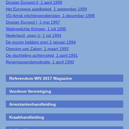
Dossier Europol II, 1 april 1999
Het Europese asielbeleid, 1 september 1999
VD-Amok inlichtingendiensten, 1 december 1998
Dossier Europol I, 1 mei 1997
Welingelichte Kringen, 1 juli 1995
Nederland, open U, 1 juli 1994
De muren hebben oren 1 januari 1994
Opening van Zaken, 1 maart 1993
De vluchteling achtervolgd, 1 april 1991
Regenjassendemokratie, 1 april 1990
Referendum WIV 2017 Magazine
Voorkom Vernietiging
Arrestantenhandleiding
Kraakhandleiding