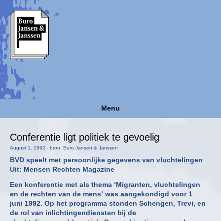
Menu
Conferentie ligt politiek te gevoelig
August 1, 1992 - bron: Buro Jansen & Janssen
BVD speelt met persoonlijke gegevens van vluchtelingen
Uit: Mensen Rechten Magazine
Een konferentie met als thema ‘Migranten, vluchtelingen
en de rechten van de mens’ was aangekondigd voor 1
juni 1992. Op het programma stonden Schengen, Trevi, en
de rol van inlichtingendiensten bij de