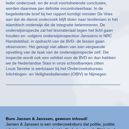
Ieder onderzoek, en de eruit voortvloeiende conclusies,
worden daarmee per definitie oncontroleerbaar. In de
begeleidende brief bij het rapport kondigt minister De Vries
aan dat de dienst onderzoek blijft doen naar tendensen in het
islamitisch onderwijs die de integratie belemmeren. De
onderwijsinspectie zal het lesmateriaal tegen het licht gaan
houden en -volgens onderwijsinspecteur Janssens in NRC
Handelsblad, in opdracht van de BVD- de lessen gaan
observeren. Het getuigt niet alleen van een vergaande
opvatting van de taak van de onderwijsinspectie zelf. Die
inspectie wordt ook een vehikel voor de BVD en dan hebben
we de Nederlandse Stasi in onze schoolbankjes zitten.
Louis Seveke is werkzaam bij het Onderzoeksbureau
Inlichtingen- en Veiligheidsdiensten (OBIV) te Nijmegen.
Buro Jansen & Janssen, gewoon inhoud!
Jansen & Janssen is een onderzoeksburo dat politie, justitie,