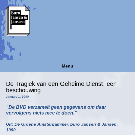
Menu
De Tragiek van een Geheime Dienst, een
beschouwing
January 1, 1990
“De BVD verzamelt geen gegevens om daar
vervolgens niets mee te doen.”
Uit: De Groene Amsterdammer, buro Jansen & Jansen,
1990.