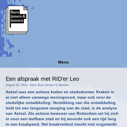
Menu
Een afspraak met RID’er Leo
August 24, 2011 - bron: Buro Jansen & Janssen
Aetzel was een actieve kraker en stadsdromer. Kraken is
er niet alleen vanwege woningnood, maar ook voor de
stedelijke ontwikkeling. Verstikking van die ontwikkeling
leidt tot een langzame wurging van de stad, is de analyse
van Aetzel. Als actieve bewoner van Rotterdam zet hij zich
in voor een leefbare stad en hij woonde ook een tijd lang
in een kraakpand. Het kraakverbod mocht niet ongemerkt