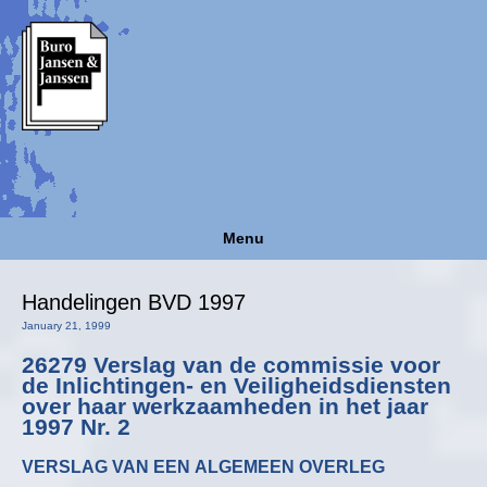
Menu
Handelingen BVD 1997
January 21, 1999
26279 Verslag van de commissie voor
de Inlichtingen- en Veiligheidsdiensten
over haar werkzaamheden in het jaar
1997 Nr. 2
VERSLAG VAN EEN ALGEMEEN OVERLEG