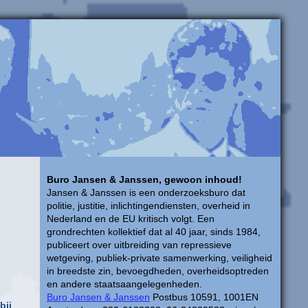
Buro Jansen & Janssen, gewoon inhoud!
Jansen & Janssen is een onderzoeksburo dat
politie, justitie, inlichtingendiensten, overheid in
Nederland en de EU kritisch volgt. Een
grondrechten kollektief dat al 40 jaar, sinds 1984,
publiceert over uitbreiding van repressieve
wetgeving, publiek-private samenwerking, veiligheid
in breedste zin, bevoegdheden, overheidsoptreden
en andere staatsaangelegenheden.
Buro Jansen & Janssen
Postbus 10591, 1001EN
bij