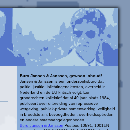
Buro Jansen & Janssen, gewoon inhoud!
Jansen & Janssen is een onderzoeksburo dat
politie, justitie, inlichtingendiensten, overheid in
Nederland en de EU kritisch volgt. Een
grondrechten kollektief dat al 40 jaar, sinds 1984,
publiceert over uitbreiding van repressieve
wetgeving, publiek-private samenwerking, veiligheid
in breedste zin, bevoegdheden, overheidsoptreden
en andere staatsaangelegenheden.
Buro Jansen & Janssen
Postbus 10591, 1001EN