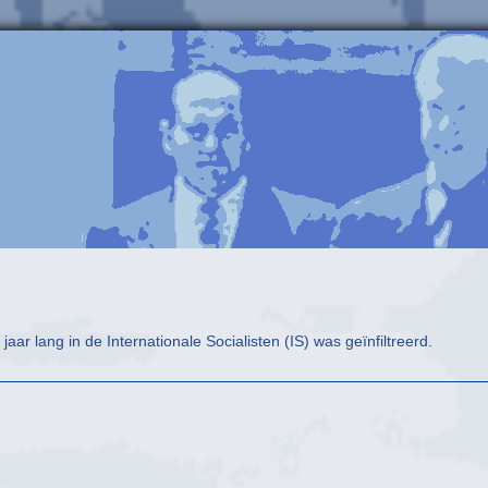
ar lang in de Internationale Socialisten (IS) was geïnfiltreerd.