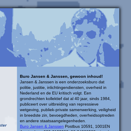
Buro Jansen & Janssen, gewoon inhoud!
Jansen & Janssen is een onderzoeksburo dat
politie, justitie, inlichtingendiensten, overheid in
Nederland en de EU kritisch volgt. Een
grondrechten kollektief dat al 40 jaar, sinds 1984,
publiceert over uitbreiding van repressieve
wetgeving, publiek-private samenwerking, veiligheid
in breedste zin, bevoegdheden, overheidsoptreden
en andere staatsaangelegenheden.
ster
Buro Jansen & Janssen
Postbus 10591, 1001EN