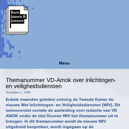
Menu
Themanummer VD-Amok over inlichtingen-
en veiligheidsdiensten
December 1, 1998
Enkele maanden geleden ontving de Tweede Kamer de
nieuwe Wet Inlichtingen- en Veiligheidsdiensten (WIV). Dit
wetsvoorstel vormde de aanleiding voor redactie van VD
AMOK onder de titel Dossier WIV het themanummer uit te
brengen. In dit themanummer wordt de nieuwe WIV
uitgebreid besproken, wordt ingegaan op de