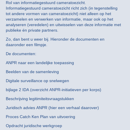
Rol van informatiegestuurd cameratoezicht.
Informatiegestuurd cameratoezicht richt zich (in tegenstelling
tot andere vormen van cameratoezicht) niet alleen op het
verzamelen en verwerken van informatie, maar ook op het
analyseren (veredelen) en uitwisselen van deze informatie met
publieke én private partners.
Zo, dan bent u weer bij. Hieronder de documenten en
daaronder een filmpje.
De documenten:
ANPR naar een landelijke toepassing
Beelden van de samenleving
Digitale surveillance op snelwegen
bijlage 2 IDA (overzicht ANPR-initiatieven per korps)
Beschrijving legitimiteitsvraagstukken
Juridisch advies ANPR (hier een verhaal daarover)
Proces Catch Ken Plan van uitvoering
Opdracht juridische werkgroep