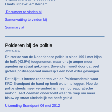
Plaats uitgave: Amsterdam
Document te vinden bij
Samenvatting te vinden bij
Summary at
Polderen bij de politie
June 8, 2012
De sterkte van de Nederlandse politie is sinds 1991 met bijna
de helft (43,9%) toegenomen, maar er zijn amper meer
agenten op straat gekomen. Bovendien wordt door dat veel
grotere politieapparaat nauwelijks een boef extra gevangen.
Dat blijkt uit interne rapporten van de Politieacademie waar
KRO Brandpunt de hand op heeft weten te leggen. Hoe de
politie steeds meer veranderd is in een bureaucratische
moloch. Aart Zeeman onderzoekt waar de roep om meer
blauw op straat uiteindelijk toe heeft geleid.
Uitzending Brandpunt 06 mei 2012