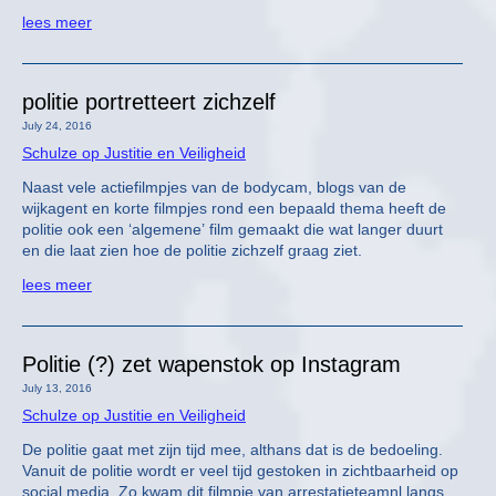
lees meer
politie portretteert zichzelf
July 24, 2016
Schulze op Justitie en Veiligheid
Naast vele actiefilmpjes van de bodycam, blogs van de
wijkagent en korte filmpjes rond een bepaald thema heeft de
politie ook een ‘algemene’ film gemaakt die wat langer duurt
en die laat zien hoe de politie zichzelf graag ziet.
lees meer
Politie (?) zet wapenstok op Instagram
July 13, 2016
Schulze op Justitie en Veiligheid
De politie gaat met zijn tijd mee, althans dat is de bedoeling.
Vanuit de politie wordt er veel tijd gestoken in zichtbaarheid op
social media. Zo kwam dit filmpje van arrestatieteamnl langs