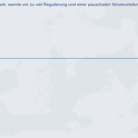
k, warnte vor zu viel Regulierung und einer pauschalen Vorverurteilu