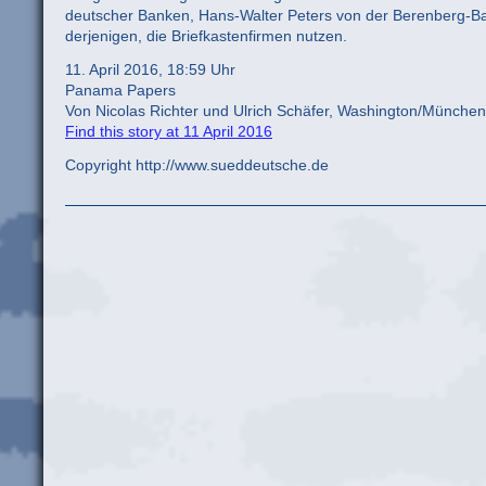
deutscher Banken, Hans-Walter Peters von der Berenberg-Ban
derjenigen, die Briefkastenfirmen nutzen.
11. April 2016, 18:59 Uhr
Panama Papers
Von Nicolas Richter und Ulrich Schäfer, Washington/München
Find this story at 11 April 2016
Copyright http://www.sueddeutsche.de