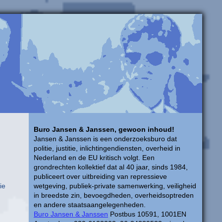
Buro Jansen & Janssen, gewoon inhoud!
Jansen & Janssen is een onderzoeksburo dat
politie, justitie, inlichtingendiensten, overheid in
Nederland en de EU kritisch volgt. Een
grondrechten kollektief dat al 40 jaar, sinds 1984,
publiceert over uitbreiding van repressieve
ie
wetgeving, publiek-private samenwerking, veiligheid
in breedste zin, bevoegdheden, overheidsoptreden
en andere staatsaangelegenheden.
Buro Jansen & Janssen
Postbus 10591, 1001EN