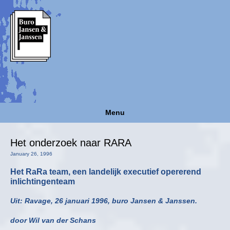
Menu
Het onderzoek naar RARA
January 26, 1996
Het RaRa team, een landelijk executief opererend
inlichtingenteam
Uit: Ravage, 26 januari 1996, buro Jansen & Janssen.
door Wil van der Schans