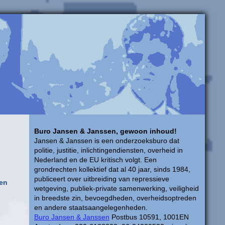
Buro Jansen & Janssen, gewoon inhoud!
Jansen & Janssen is een onderzoeksburo dat
politie, justitie, inlichtingendiensten, overheid in
Nederland en de EU kritisch volgt. Een
grondrechten kollektief dat al 40 jaar, sinds 1984,
publiceert over uitbreiding van repressieve
 en
wetgeving, publiek-private samenwerking, veiligheid
in breedste zin, bevoegdheden, overheidsoptreden
en andere staatsaangelegenheden.
Buro Jansen & Janssen
Postbus 10591, 1001EN