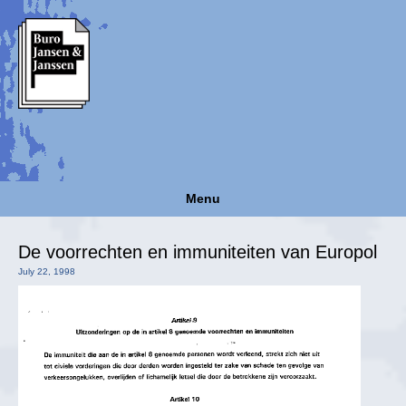
Menu
De voorrechten en immuniteiten van Europol
July 22, 1998