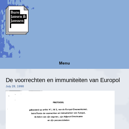
Menu
De voorrechten en immuniteiten van Europol
July 28, 1998