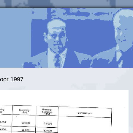
voor 1997