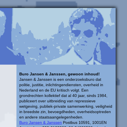
Buro Jansen & Janssen, gewoon inhoud!
Jansen & Janssen is een onderzoeksburo dat
politie, justitie, inlichtingendiensten, overheid in
Nederland en de EU kritisch volgt. Een
grondrechten kollektief dat al 40 jaar, sinds 1984,
publiceert over uitbreiding van repressieve
wetgeving, publiek-private samenwerking, veiligheid
in breedste zin, bevoegdheden, overheidsoptreden
en andere staatsaangelegenheden.
Buro Jansen & Janssen
Postbus 10591, 1001EN