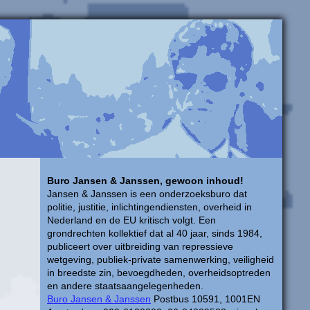
Buro Jansen & Janssen, gewoon inhoud!
Jansen & Janssen is een onderzoeksburo dat
politie, justitie, inlichtingendiensten, overheid in
Nederland en de EU kritisch volgt. Een
grondrechten kollektief dat al 40 jaar, sinds 1984,
publiceert over uitbreiding van repressieve
wetgeving, publiek-private samenwerking, veiligheid
in breedste zin, bevoegdheden, overheidsoptreden
en andere staatsaangelegenheden.
Buro Jansen & Janssen
Postbus 10591, 1001EN