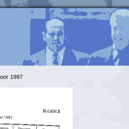
voor 1997