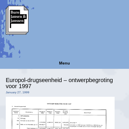
Menu
Europol-drugseenheid – ontwerpbegroting
voor 1997
January 27, 1999