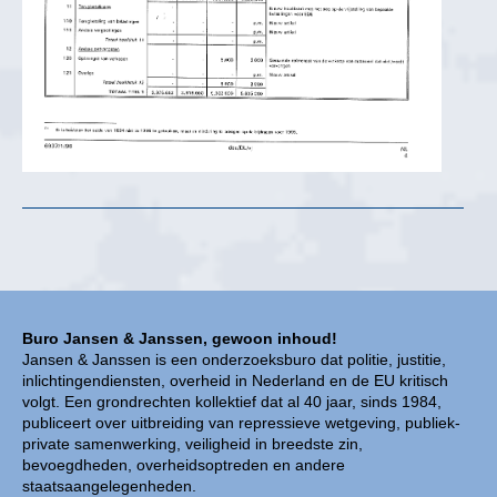
Buro Jansen & Janssen, gewoon inhoud!
Jansen & Janssen is een onderzoeksburo dat politie, justitie,
inlichtingendiensten, overheid in Nederland en de EU kritisch
volgt. Een grondrechten kollektief dat al 40 jaar, sinds 1984,
publiceert over uitbreiding van repressieve wetgeving, publiek-
private samenwerking, veiligheid in breedste zin,
bevoegdheden, overheidsoptreden en andere
staatsaangelegenheden.