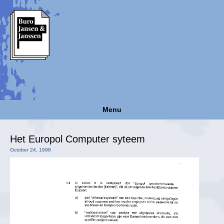
Menu
Het Europol Computer syteem
October 24, 1998