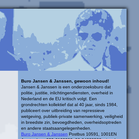
Buro Jansen & Janssen, gewoon inhoud!
Jansen & Janssen is een onderzoeksburo dat
politie, justitie, inlichtingendiensten, overheid in
Nederland en de EU kritisch volgt. Een
grondrechten kollektief dat al 40 jaar, sinds 1984,
publiceert over uitbreiding van repressieve
wetgeving, publiek-private samenwerking, veiligheid
in breedste zin, bevoegdheden, overheidsoptreden
en andere staatsaangelegenheden.
Buro Jansen & Janssen
Postbus 10591, 1001EN