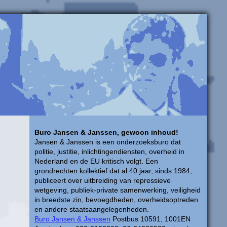
Buro Jansen & Janssen, gewoon inhoud!
Jansen & Janssen is een onderzoeksburo dat
politie, justitie, inlichtingendiensten, overheid in
Nederland en de EU kritisch volgt. Een
grondrechten kollektief dat al 40 jaar, sinds 1984,
publiceert over uitbreiding van repressieve
wetgeving, publiek-private samenwerking, veiligheid
in breedste zin, bevoegdheden, overheidsoptreden
en andere staatsaangelegenheden.
Buro Jansen & Janssen
Postbus 10591, 1001EN