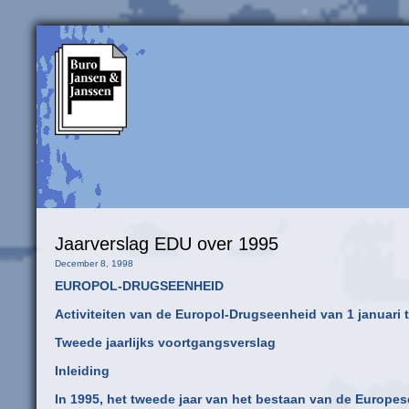
Jaarverslag EDU over 1995
December 8, 1998
EUROPOL-DRUGSEENHEID
Activiteiten van de Europol-Drugseenheid van 1 januari
Tweede jaarlijks voortgangsverslag
Inleiding
In 1995, het tweede jaar van het bestaan van de Europes