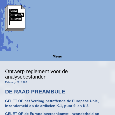
Menu
Ontwerp reglement voor de
analysebestanden
February 22, 1997
DE RAAD PREAMBULE
GELET OP het Verdrag betreffende de Europese Unie,
inzonderheid op de artikelen K.1, punt 9, en K.3,
GELET OP de Europolovereenkomst, inzonderheid op