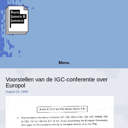
Menu
Voorstellen van de IGC-conferentie over
Europol
August 23, 1998