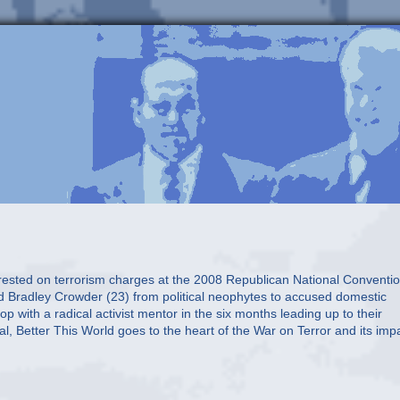
rested on terrorism charges at the 2008 Republican National Conventi
d Bradley Crowder (23) from political neophytes to accused domestic
lop with a radical activist mentor in the six months leading up to their
yal, Better This World goes to the heart of the War on Terror and its imp