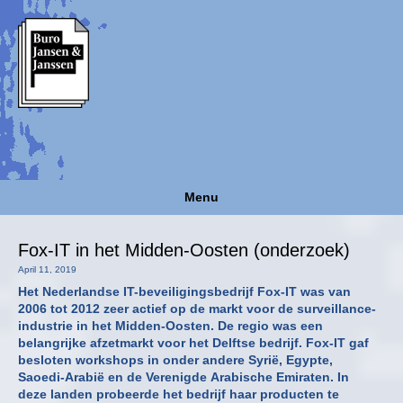
Menu
Fox-IT in het Midden-Oosten (onderzoek)
April 11, 2019
Het Nederlandse IT-beveiligingsbedrijf Fox-IT was van
2006 tot 2012 zeer actief op de markt voor de surveillance-
industrie in het Midden-Oosten. De regio was een
belangrijke afzetmarkt voor het Delftse bedrijf. Fox-IT gaf
besloten workshops in onder andere Syrië, Egypte,
Saoedi-Arabië en de Verenigde Arabische Emiraten. In
deze landen probeerde het bedrijf haar producten te