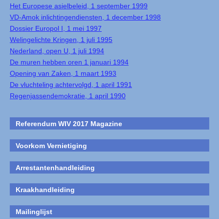
Het Europese asielbeleid, 1 september 1999
VD-Amok inlichtingendiensten, 1 december 1998
Dossier Europol I, 1 mei 1997
Welingelichte Kringen, 1 juli 1995
Nederland, open U, 1 juli 1994
De muren hebben oren 1 januari 1994
Opening van Zaken, 1 maart 1993
De vluchteling achtervolgd, 1 april 1991
Regenjassendemokratie, 1 april 1990
Referendum WIV 2017 Magazine
Voorkom Vernietiging
Arrestantenhandleiding
Kraakhandleiding
Mailinglijst