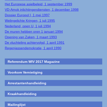
Het Europese asielbeleid, 1 september 1999
VD-Amok inlichtingendiensten, 1 december 1998
Dossier Europol I, 1 mei 1997
Welingelichte Kringen, 1 juli 1995
Nederland, open U, 1 juli 1994
De muren hebben oren 1 januari 1994
Opening van Zaken, 1 maart 1993
De vluchteling achtervolgd, 1 april 1991
Regenjassendemokratie, 1 april 1990
Referendum WIV 2017 Magazine
Voorkom Vernietiging
Arrestantenhandleiding
Kraakhandleiding
Mailinglijst