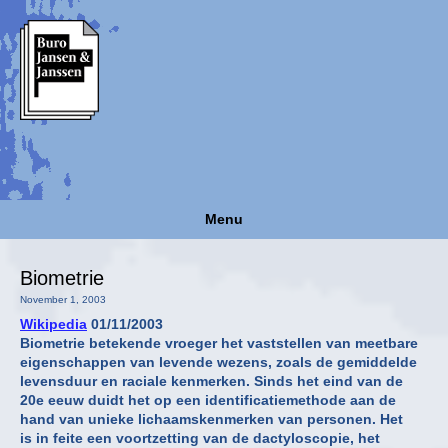
Menu
Biometrie
November 1, 2003
Wikipedia
01/11/2003
Biometrie betekende vroeger het vaststellen van meetbare
eigenschappen van levende wezens, zoals de gemiddelde
levensduur en raciale kenmerken. Sinds het eind van de
20e eeuw duidt het op een identificatiemethode aan de
hand van unieke lichaamskenmerken van personen. Het
is in feite een voortzetting van de dactyloscopie, het