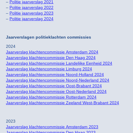
–
Politie jaarverslag 2021
–
Politie jaarverslag 2022
–
Politie jaarverslag 2023
–
Politie jaarverslag 2024
Jaarverslagen politieklachten commissies
2024
Jaarverslag klachtencommissie Amsterdam 2024
Jaarverslag klachtencommissie Den Haag 2024
Jaarverslag klachtencommissie Landelijke Eenheid 2024
Jaarverslag klachtencommissie Limburg 2024
Jaarverslag klachtencommissie Noord-Holland 2024
Jaarverslag klachtencommissie Noord-Nederland 2024
Jaarverslag klachtencommissie Oost-Brabant 2024
Jaarverslag klachtencommissie Oost-Nederland 2024
Jaarverslag klachtencommissie Rotterdam 2024
Jaarverslag klachtencommissie Zeeland West-Brabant 2024
2023
Jaarverslag klachtencommissie Amsterdam 2023
Jaarverslag klachtencommissie Den Haag 2023