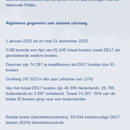
Nationale Politie.
Algemene gegevens van nieuwe uitvraag
1 januari 2021 tot en met 31 december 2023
CJIB leverde een lijst van 91.645 totaal boetes zowel D517 als
gerelateerde andere boetes.
Daarvan zijn 74.287 te kwalificeren als D517 boetes dus ID-
boetes
Grofweg 247.623 in tien jaar (afname van 11%)
Van het totaal D517 boetes zijn 46.395 Nederlands, 25.795
buitenlands en 2.097 onbekend. Totaal 74.287. 35% van de
totale ID-boetes ging naar een buitenlander.
Enkele boete (identiteitscontroles): 60.634 enkelvoudige D517
boetes (81%) identiteitscontrole