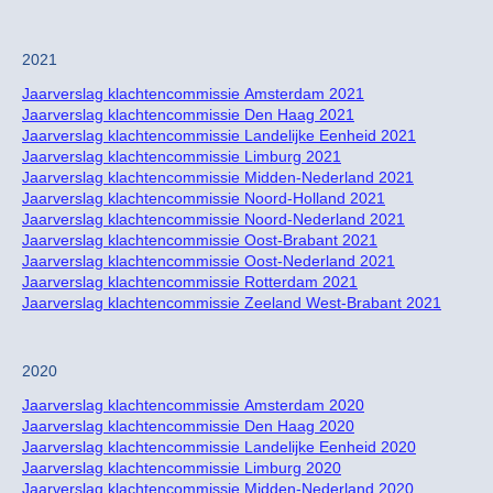
2021
Jaarverslag klachtencommissie Amsterdam 2021
Jaarverslag klachtencommissie Den Haag 2021
Jaarverslag klachtencommissie Landelijke Eenheid 2021
Jaarverslag klachtencommissie Limburg 2021
Jaarverslag klachtencommissie Midden-Nederland 2021
Jaarverslag klachtencommissie Noord-Holland 2021
Jaarverslag klachtencommissie Noord-Nederland 2021
Jaarverslag klachtencommissie Oost-Brabant 2021
Jaarverslag klachtencommissie Oost-Nederland 2021
Jaarverslag klachtencommissie Rotterdam 2021
Jaarverslag klachtencommissie Zeeland West-Brabant 2021
2020
Jaarverslag klachtencommissie Amsterdam 2020
Jaarverslag klachtencommissie Den Haag 2020
Jaarverslag klachtencommissie Landelijke Eenheid 2020
Jaarverslag klachtencommissie Limburg 2020
Jaarverslag klachtencommissie Midden-Nederland 2020