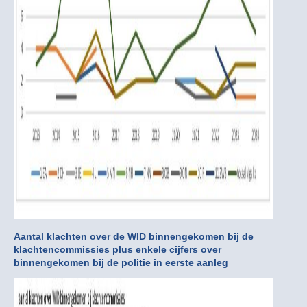
Aantal klachten over de WID binnengekomen bij de
klachtencommissies plus enkele cijfers over
binnengekomen bij de politie in eerste aanleg