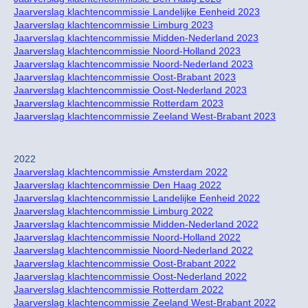
Jaarverslag klachtencommissie Landelijke Eenheid 2023
Jaarverslag klachtencommissie Limburg 2023
Jaarverslag klachtencommissie Midden-Nederland 2023
Jaarverslag klachtencommissie Noord-Holland 2023
Jaarverslag klachtencommissie Noord-Nederland 2023
Jaarverslag klachtencommissie Oost-Brabant 2023
Jaarverslag klachtencommissie Oost-Nederland 2023
Jaarverslag klachtencommissie Rotterdam 2023
Jaarverslag klachtencommissie Zeeland West-Brabant 2023
2022
Jaarverslag klachtencommissie Amsterdam 2022
Jaarverslag klachtencommissie Den Haag 2022
Jaarverslag klachtencommissie Landelijke Eenheid 2022
Jaarverslag klachtencommissie Limburg 2022
Jaarverslag klachtencommissie Midden-Nederland 2022
Jaarverslag klachtencommissie Noord-Holland 2022
Jaarverslag klachtencommissie Noord-Nederland 2022
Jaarverslag klachtencommissie Oost-Brabant 2022
Jaarverslag klachtencommissie Oost-Nederland 2022
Jaarverslag klachtencommissie Rotterdam 2022
Jaarverslag klachtencommissie Zeeland West-Brabant 2022