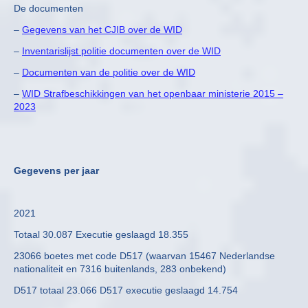
De documenten
–
Gegevens van het CJIB over de WID
–
Inventarislijst politie documenten over de WID
–
Documenten van de politie over de WID
–
WID Strafbeschikkingen van het openbaar ministerie 2015 –
2023
Gegevens per jaar
2021
Totaal 30.087 Executie geslaagd 18.355
23066 boetes met code D517 (waarvan 15467 Nederlandse
nationaliteit en 7316 buitenlands, 283 onbekend)
D517 totaal 23.066 D517 executie geslaagd 14.754