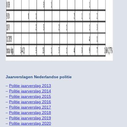
Jaarverslagen Nederlandse politie
–
Politie jaarverslag 2013
–
Politie jaarverslag 2014
–
Politie jaarverslag 2015
–
Politie jaarverslag 2016
–
Politie jaarverslag 2017
–
Politie jaarverslag 2018
–
Politie jaarverslag 2019
–
Politie jaarverslag 2020