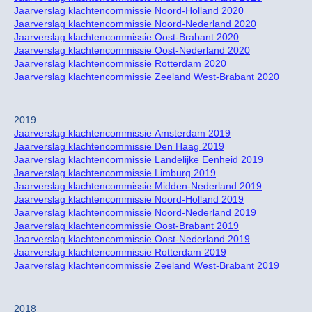
Jaarverslag klachtencommissie Noord-Holland 2020
Jaarverslag klachtencommissie Noord-Nederland 2020
Jaarverslag klachtencommissie Oost-Brabant 2020
Jaarverslag klachtencommissie Oost-Nederland 2020
Jaarverslag klachtencommissie Rotterdam 2020
Jaarverslag klachtencommissie Zeeland West-Brabant 2020
2019
Jaarverslag klachtencommissie Amsterdam 2019
Jaarverslag klachtencommissie Den Haag 2019
Jaarverslag klachtencommissie Landelijke Eenheid 2019
Jaarverslag klachtencommissie Limburg 2019
Jaarverslag klachtencommissie Midden-Nederland 2019
Jaarverslag klachtencommissie Noord-Holland 2019
Jaarverslag klachtencommissie Noord-Nederland 2019
Jaarverslag klachtencommissie Oost-Brabant 2019
Jaarverslag klachtencommissie Oost-Nederland 2019
Jaarverslag klachtencommissie Rotterdam 2019
Jaarverslag klachtencommissie Zeeland West-Brabant 2019
2018