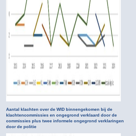
Aantal klachten over de WID binnengekomen bij de
klachtencommissies en ongegrond verklaard door de
commissies plus twee informele ongegrond verklaringen
door de politie