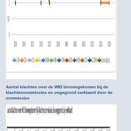
Aantal klachten over de WID binnengekomen bij de
klachtencommissies en ongegrond verklaard door de
commissies