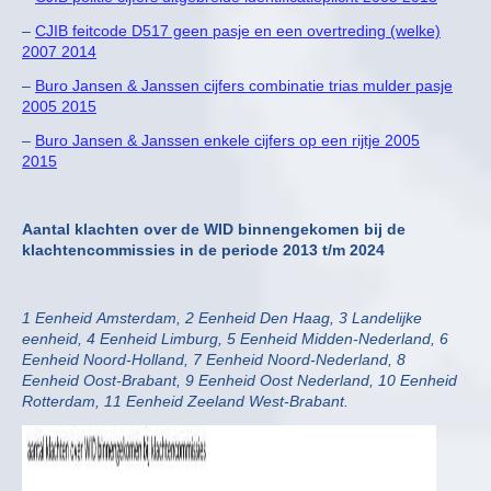
–
CJIB feitcode D517 geen pasje en een overtreding (welke)
2007 2014
–
Buro Jansen & Janssen cijfers combinatie trias mulder pasje
2005 2015
–
Buro Jansen & Janssen enkele cijfers op een rijtje 2005
2015
Aantal klachten over de WID binnengekomen bij de
klachtencommissies in de periode 2013 t/m 2024
1 Eenheid Amsterdam, 2 Eenheid Den Haag, 3 Landelijke
eenheid, 4 Eenheid Limburg, 5 Eenheid Midden-Nederland, 6
Eenheid Noord-Holland, 7 Eenheid Noord-Nederland, 8
Eenheid Oost-Brabant, 9 Eenheid Oost Nederland, 10 Eenheid
Rotterdam, 11 Eenheid Zeeland West-Brabant.