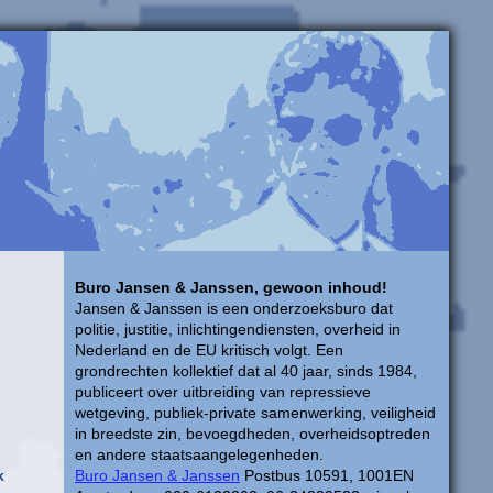
Buro Jansen & Janssen, gewoon inhoud!
Jansen & Janssen is een onderzoeksburo dat
politie, justitie, inlichtingendiensten, overheid in
Nederland en de EU kritisch volgt. Een
grondrechten kollektief dat al 40 jaar, sinds 1984,
publiceert over uitbreiding van repressieve
wetgeving, publiek-private samenwerking, veiligheid
in breedste zin, bevoegdheden, overheidsoptreden
en andere staatsaangelegenheden.
k
Buro Jansen & Janssen
Postbus 10591, 1001EN