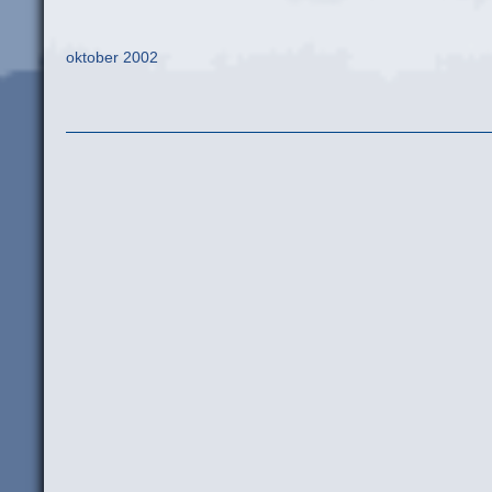
oktober 2002